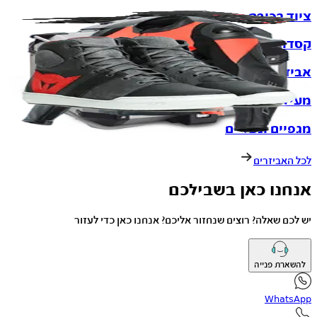
ציוד רכיבה
קסדות
אביזרים לאופנוע
מעילי רכיבה
מגפיים ונעליים
לכל האביזרים
אנחנו כאן בשבילכם
יש לכם שאלה? רוצים שנחזור אליכם? אנחנו כאן כדי לעזור
להשארת פנייה
WhatsApp