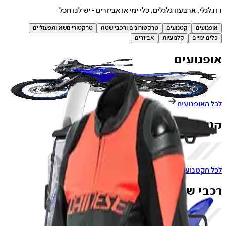
דו גלגלי, ארבעה גלגלים, כלי ימי או אביזרים - יש לנו הכל
אופנועים
קטנועים
טרקטורונים ורכבי שטח
טרקטורי משא ותפעוליים
כלים ימיים
קלנועיות
אביזרים
אופנועים
לכל האופנועים
קטנועים
לכל הקטנועים
רכבי שטח