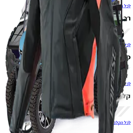
לכל רכבי השטח
רכבי משא
לכל התפעוליים
כלים ימיים
לכל הכלים הימיים
קלנועיות
לכל הקלנועיות