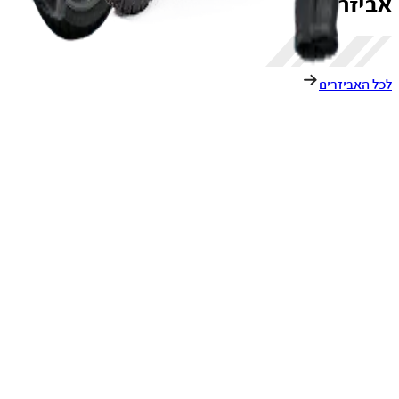
אביזרים
לכל האביזרים