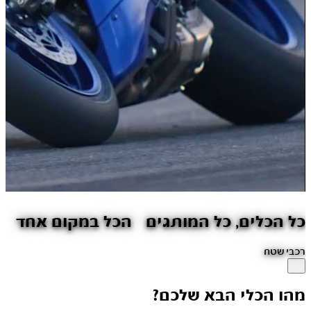
כל הכלים, כל המותגים הכל במקום אחד
טרקטורונים
מהו הכלי הבא שלכם?