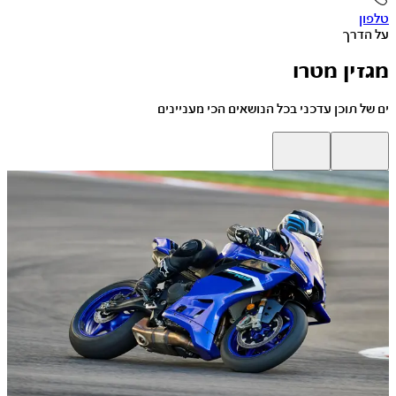
טלפון
על הדרך
מגזין מטרו
ים של תוכן עדכני בכל הנושאים הכי מעניינים