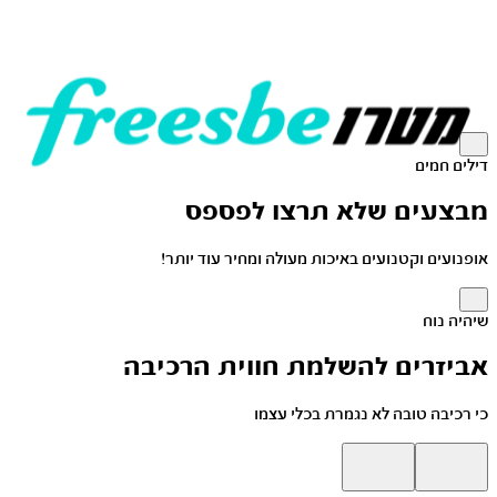
דילים חמים
מבצעים שלא תרצו לפספס
אופנועים וקטנועים באיכות מעולה ומחיר עוד יותר!
שיהיה נוח
אביזרים להשלמת חווית הרכיבה
כי רכיבה טובה לא נגמרת בכלי עצמו