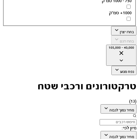
750 - 1000 סמ״ק
1000+ סמ״ק
בחרו יצרן
בחרו דגם
40,000 - 105,000
נפח מנוע
טרקטורונים ורכבי שטח
)
13
(
מחיר נמוך לגבוה
מיון לפי:
מחיר נמוך לגבוה