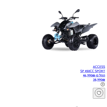
ACCESS
SP 450CC SPORT
החל מ-
₪
46,990
38,990
₪