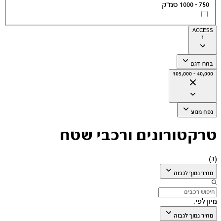
750 - 1000 סמ״ק
ACCESS
1
בחרו דגם
40,000 - 105,000
נפח מנוע
טרקטורונים ורכבי שטח
)
3
(
מחיר נמוך לגבוה
מיון לפי:
מחיר נמוך לגבוה