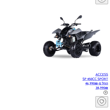
ACCESS
SP 450CC SPORT
החל מ-
₪
46,990
38,990
₪