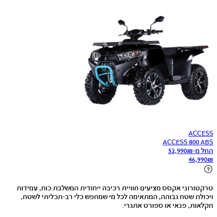
ACCESS
ACCESS 800 ABS
החל מ-
₪
52,990
46,990
₪
טרקטורוני אקסס מציעים חוויית רכיבה ייחודית המשלבת כוח, עמידות
ויכולת שטח גבוהה, המתאימה לכל מי שמחפש כלי רב-תכליתי לשטח,
חקלאות, פנאי או ספורט אתגרי.