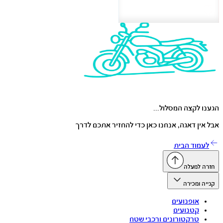
הגענו לקצה המסלול...
אבל אין דאגה, אנחנו כאן כדי להחזיר אתכם לדרך
לעמוד הבית
חזרה למעלה
קנייה ומכירה
אופנועים
קטנועים
טרקטורונים ורכבי שטח