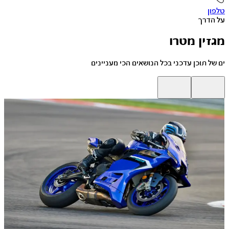
טלפון
על הדרך
מגזין מטרו
ים של תוכן עדכני בכל הנושאים הכי מעניינים