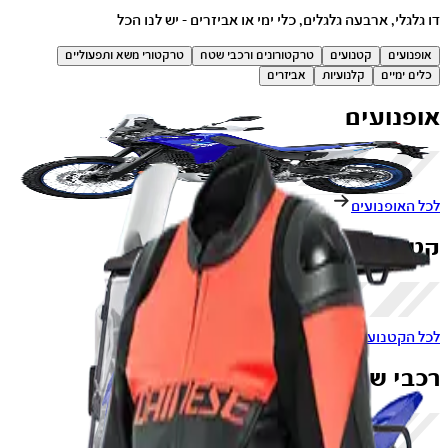
דו גלגלי, ארבעה גלגלים, כלי ימי או אביזרים - יש לנו הכל
אופנועים
קטנועים
טרקטורונים ורכבי שטח
טרקטורי משא ותפעוליים
כלים ימיים
קלנועיות
אביזרים
אופנועים
לכל האופנועים
קטנועים
לכל הקטנועים
רכבי שטח