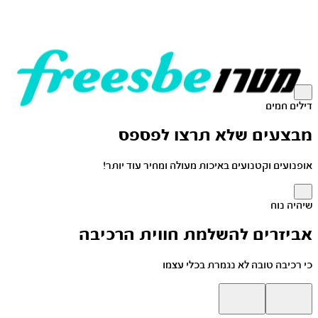
דילים חמים
מבצעים שלא תרצו לפספס
אופנועים וקטנועים באיכות מעולה ומחיר עוד יותר!
שיהיה נוח
אביזרים להשלמת חווית הרכיבה
כי רכיבה טובה לא נגמרת בכלי עצמו