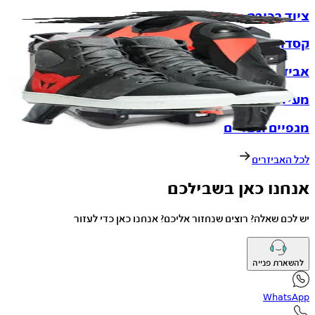
ציוד רכיבה
קסדות
אביזרים לאופנוע
מעילי רכיבה
מגפיים ונעליים
לכל האביזרים
אנחנו כאן בשבילכם
יש לכם שאלה? רוצים שנחזור אליכם? אנחנו כאן כדי לעזור
להשארת פנייה
WhatsApp